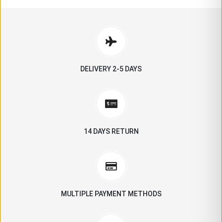
DELIVERY 2-5 DAYS
14 DAYS RETURN
MULTIPLE PAYMENT METHODS