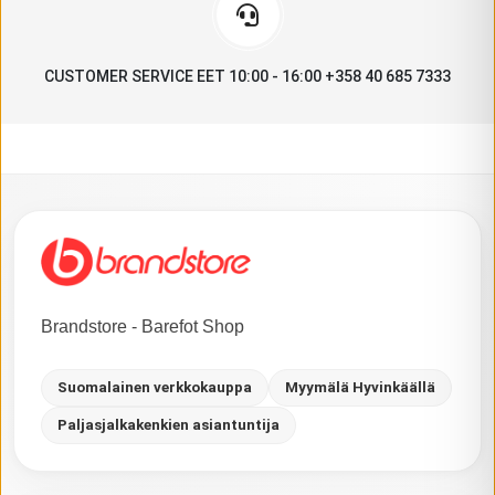
CUSTOMER SERVICE EET 10:00 - 16:00 +358 40 685 7333
Brandstore - Barefot Shop
Suomalainen verkkokauppa
Myymälä Hyvinkäällä
Paljasjalkakenkien asiantuntija