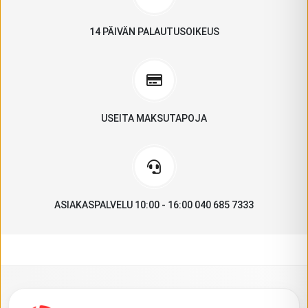
14 PÄIVÄN PALAUTUSOIKEUS
USEITA MAKSUTAPOJA
ASIAKASPALVELU 10:00 - 16:00 040 685 7333