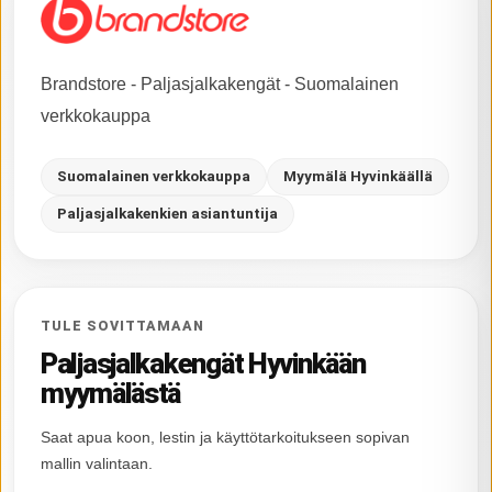
Brandstore - Paljasjalkakengät - Suomalainen
verkkokauppa
Suomalainen verkkokauppa
Myymälä Hyvinkäällä
Paljasjalkakenkien asiantuntija
TULE SOVITTAMAAN
Paljasjalkakengät Hyvinkään
myymälästä
Saat apua koon, lestin ja käyttötarkoitukseen sopivan
mallin valintaan.