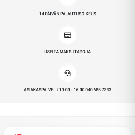
14 PÄIVÄN PALAUTUSOIKEUS
USEITA MAKSUTAPOJA
ASIAKASPALVELU 10:00 - 16:00 040 685 7333