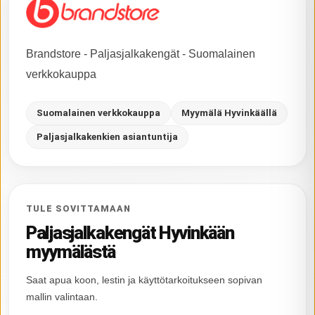
Brandstore - Paljasjalkakengät - Suomalainen
verkkokauppa
Suomalainen verkkokauppa
Myymälä Hyvinkäällä
Paljasjalkakenkien asiantuntija
TULE SOVITTAMAAN
Paljasjalkakengät Hyvinkään
myymälästä
Saat apua koon, lestin ja käyttötarkoitukseen sopivan
mallin valintaan.