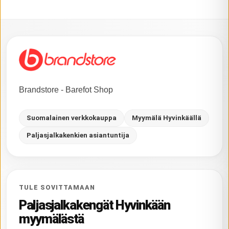
Brandstore - Barefot Shop
Suomalainen verkkokauppa
Myymälä Hyvinkäällä
Paljasjalkakenkien asiantuntija
TULE SOVITTAMAAN
Paljasjalkakengät Hyvinkään
myymälästä