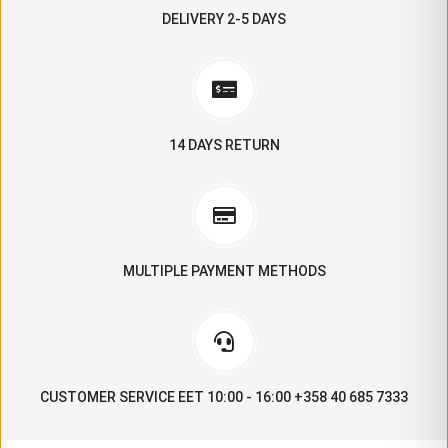
DELIVERY 2-5 DAYS
14 DAYS RETURN
MULTIPLE PAYMENT METHODS
CUSTOMER SERVICE EET 10:00 - 16:00 +358 40 685 7333