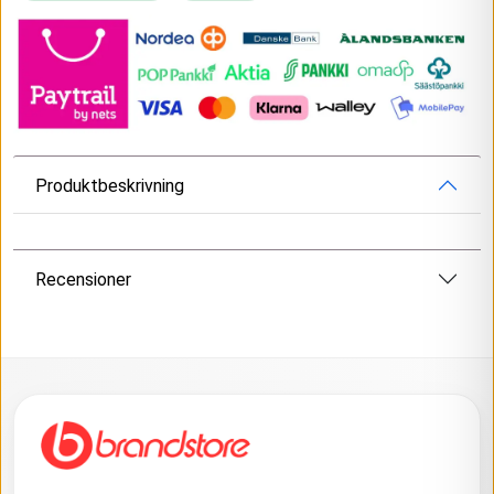
Produktbeskrivning
Recensioner