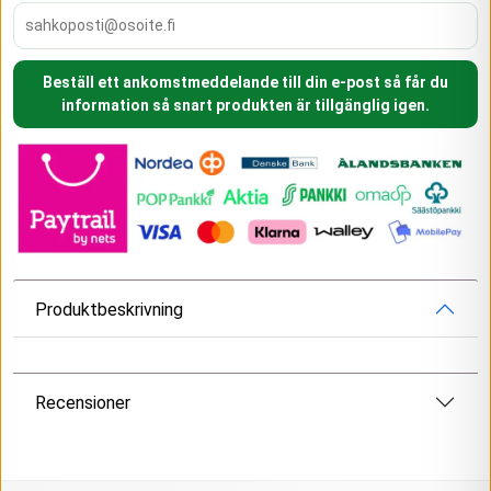
Beställ ett ankomstmeddelande till din e-post så får du
information så snart produkten är tillgänglig igen.
Produktbeskrivning
Recensioner