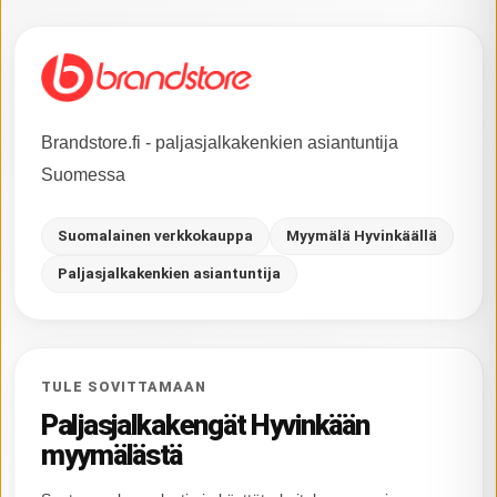
Brandstore.fi - paljasjalkakenkien asiantuntija
Suomessa
Suomalainen verkkokauppa
Myymälä Hyvinkäällä
Paljasjalkakenkien asiantuntija
TULE SOVITTAMAAN
Paljasjalkakengät Hyvinkään
myymälästä