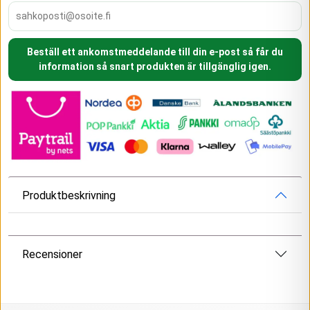
Beställ ett ankomstmeddelande till din e-post så får du
information så snart produkten är tillgänglig igen.
Produktbeskrivning
Recensioner