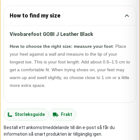
How to find my size
Vivobarefoot GOBI J Leather Black
How to choose the right size: measure your foot
:
Place
your heel against a wall and measure to the tip of your
longest toe. This is your foot length. Add about 0.6–1.5 cm to
get a comfortable fit. When trying shoes on, your feet may
warm up and swell slightly, so choose close to 1 cm or a little
more extra space.
Storleksguide
Frakt
Beställ ett ankomstmeddelande till din e-post så får du
information så snart produkten är tillgänglig igen.