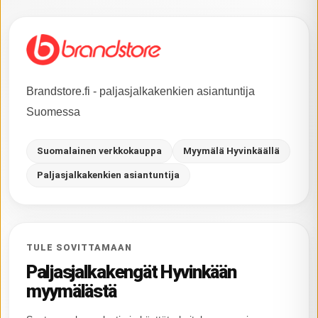
Brandstore.fi - paljasjalkakenkien asiantuntija
Suomessa
Suomalainen verkkokauppa
Myymälä Hyvinkäällä
Paljasjalkakenkien asiantuntija
TULE SOVITTAMAAN
Paljasjalkakengät Hyvinkään
myymälästä