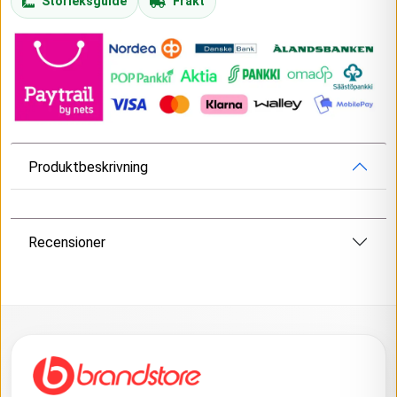
Storleksguide
Frakt
Produktbeskrivning
Recensioner