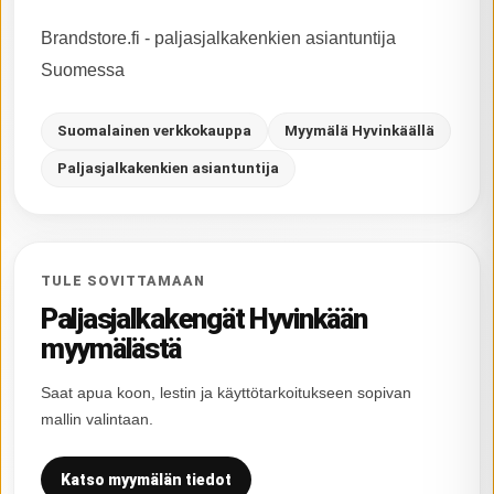
Brandstore.fi - paljasjalkakenkien asiantuntija
Suomessa
Suomalainen verkkokauppa
Myymälä Hyvinkäällä
Paljasjalkakenkien asiantuntija
TULE SOVITTAMAAN
Paljasjalkakengät Hyvinkään
myymälästä
Saat apua koon, lestin ja käyttötarkoitukseen sopivan
mallin valintaan.
Katso myymälän tiedot