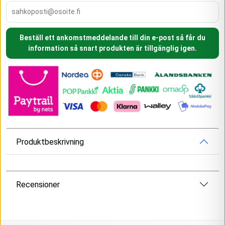
Beställ ett ankomstmeddelande till din e-post så får du
information så snart produkten är tillgänglig igen.
Produktbeskrivning
Recensioner