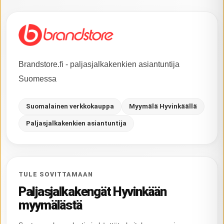
Brandstore.fi - paljasjalkakenkien asiantuntija
Suomessa
Suomalainen verkkokauppa
Myymälä Hyvinkäällä
Paljasjalkakenkien asiantuntija
TULE SOVITTAMAAN
Paljasjalkakengät Hyvinkään
myymälästä