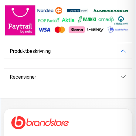
Produktbeskrivning
Recensioner