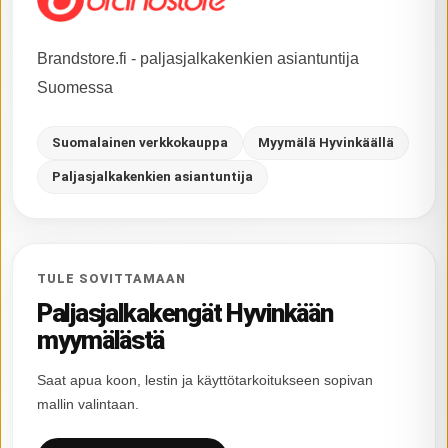
Brandstore.fi - paljasjalkakenkien asiantuntija
Suomessa
Suomalainen verkkokauppa
Myymälä Hyvinkäällä
Paljasjalkakenkien asiantuntija
TULE SOVITTAMAAN
Paljasjalkakengät Hyvinkään
myymälästä
Saat apua koon, lestin ja käyttötarkoitukseen sopivan
mallin valintaan.