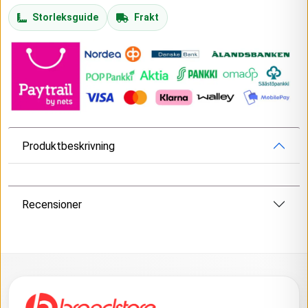
Storleksguide
Frakt
Produktbeskrivning
Recensioner