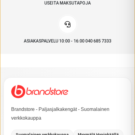
USEITA MAKSUTAPOJA
ASIAKASPALVELU 10:00 - 16:00 040 685 7333
Brandstore - Paljasjalkakengät - Suomalainen
verkkokauppa
Suomalainen verkkokauppa
Myymälä Hyvinkäällä