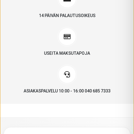
14 PÄIVÄN PALAUTUSOIKEUS
USEITA MAKSUTAPOJA
ASIAKASPALVELU 10:00 - 16:00 040 685 7333