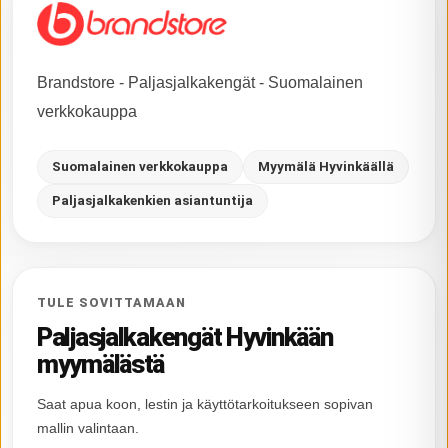
Brandstore - Paljasjalkakengät - Suomalainen
verkkokauppa
Suomalainen verkkokauppa
Myymälä Hyvinkäällä
Paljasjalkakenkien asiantuntija
TULE SOVITTAMAAN
Paljasjalkakengät Hyvinkään
myymälästä
Saat apua koon, lestin ja käyttötarkoitukseen sopivan
mallin valintaan.