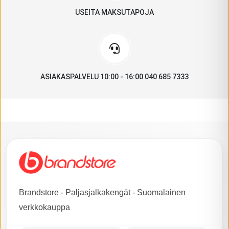
USEITA MAKSUTAPOJA
ASIAKASPALVELU 10:00 - 16:00 040 685 7333
Brandstore - Paljasjalkakengät - Suomalainen
verkkokauppa