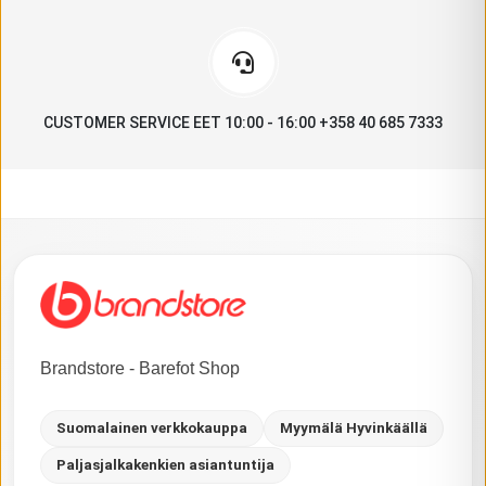
CUSTOMER SERVICE EET 10:00 - 16:00 +358 40 685 7333
Brandstore - Barefot Shop
Suomalainen verkkokauppa
Myymälä Hyvinkäällä
Paljasjalkakenkien asiantuntija