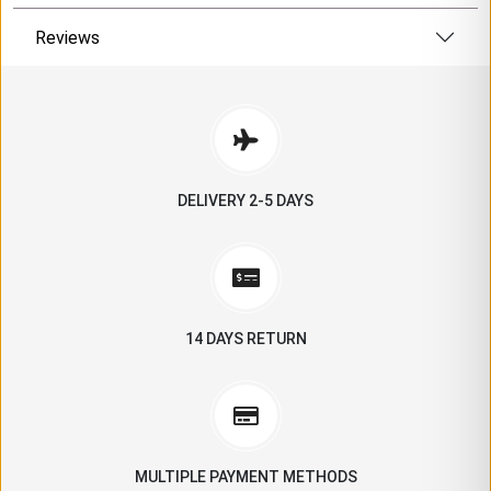
Reviews
DELIVERY 2-5 DAYS
14 DAYS RETURN
MULTIPLE PAYMENT METHODS