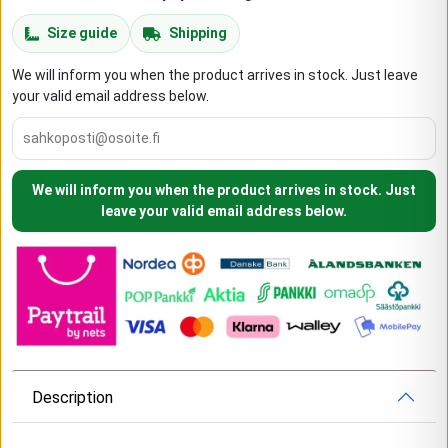
Size guide
Shipping
We will inform you when the product arrives in stock. Just leave
your valid email address below.
We will inform you when the product arrives in stock. Just
leave your valid email address below.
Description