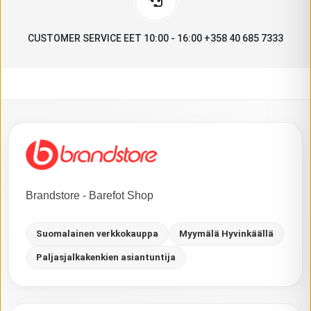
CUSTOMER SERVICE EET 10:00 - 16:00 +358 40 685 7333
Brandstore - Barefot Shop
Suomalainen verkkokauppa
Myymälä Hyvinkäällä
Paljasjalkakenkien asiantuntija