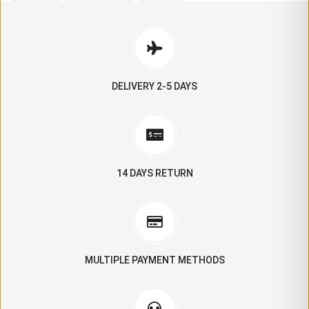
DELIVERY 2-5 DAYS
14 DAYS RETURN
MULTIPLE PAYMENT METHODS