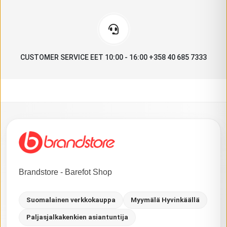
CUSTOMER SERVICE EET 10:00 - 16:00 +358 40 685 7333
Brandstore - Barefot Shop
Suomalainen verkkokauppa
Myymälä Hyvinkäällä
Paljasjalkakenkien asiantuntija