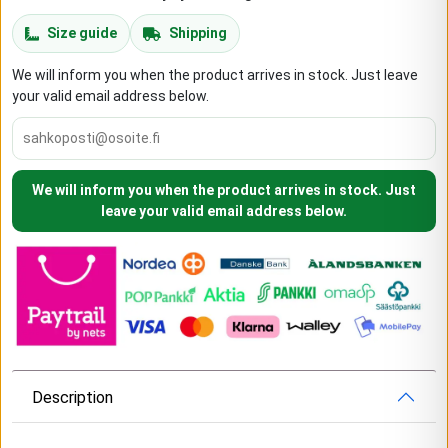
Size guide
Shipping
We will inform you when the product arrives in stock. Just leave
your valid email address below.
We will inform you when the product arrives in stock. Just
leave your valid email address below.
Description