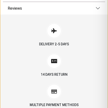
Reviews
DELIVERY 2-5 DAYS
14 DAYS RETURN
MULTIPLE PAYMENT METHODS