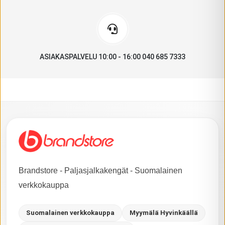
ASIAKASPALVELU 10:00 - 16:00 040 685 7333
Brandstore - Paljasjalkakengät - Suomalainen
verkkokauppa
Suomalainen verkkokauppa
Myymälä Hyvinkäällä