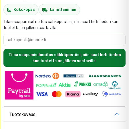
Koko-opas
Lähettäminen
Tilaa saapumisilmoitus sähköpostiisi, niin saat heti tiedon kun
tuotetta on jälleen saatavilla.
Tilaa saapumisilmoitus sähköpostiisi, niin saat heti tiedon
kun tuotetta on jälleen saatavilla.
Tuotekuvaus