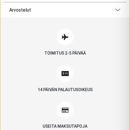
Arvostelut
TOIMITUS 2-5 PÄIVÄÄ
14 PÄIVÄN PALAUTUSOIKEUS
USEITA MAKSUTAPOJA