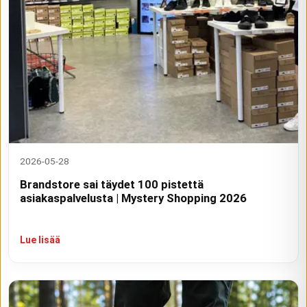
2026-05-28
Brandstore sai täydet 100 pistettä
asiakaspalvelusta | Mystery Shopping 2026
Lue lisää