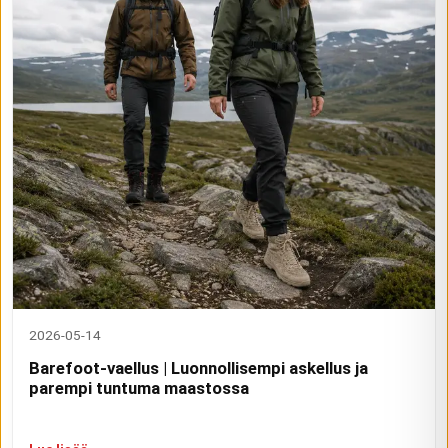
2026-05-14
Barefoot-vaellus | Luonnollisempi askellus ja
parempi tuntuma maastossa