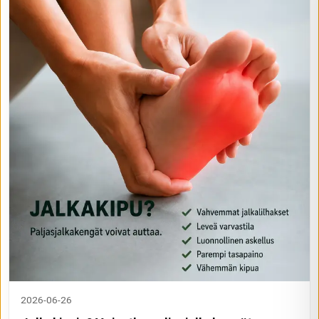
2026-06-26