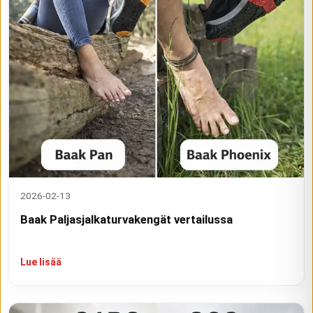
2026-02-13
Baak Paljasjalkaturvakengät vertailussa
Lue lisää