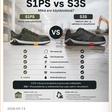
2026-05-13