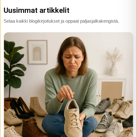
Uusimmat artikkelit
Selaa kaikki blogikirjoitukset ja oppaat paljasjalkakengistä.