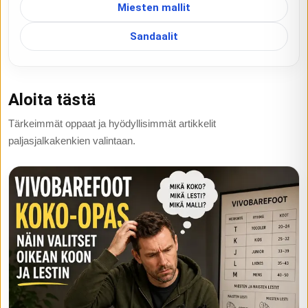
Miesten mallit
Sandaalit
Aloita tästä
Tärkeimmät oppaat ja hyödyllisimmät artikkelit
paljasjalkakenkien valintaan.