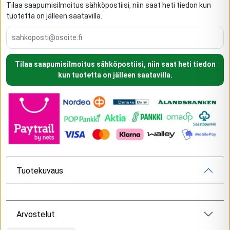
Tilaa saapumisilmoitus sähköpostiisi, niin saat heti tiedon kun
tuotetta on jälleen saatavilla.
Tilaa saapumisilmoitus sähköpostiisi, niin saat heti tiedon
kun tuotetta on jälleen saatavilla.
Tuotekuvaus
Arvostelut