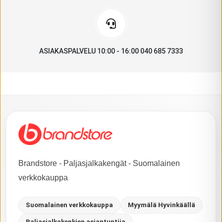
ASIAKASPALVELU 10:00 - 16:00 040 685 7333
Brandstore - Paljasjalkakengät - Suomalainen
verkkokauppa
Suomalainen verkkokauppa
Myymälä Hyvinkäällä
Paljasjalkakenkien asiantuntija