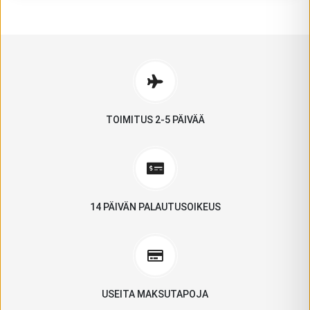
TOIMITUS 2-5 PÄIVÄÄ
14 PÄIVÄN PALAUTUSOIKEUS
USEITA MAKSUTAPOJA