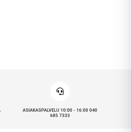
A
ASIAKASPALVELU 10:00 - 16:00 040
685 7333