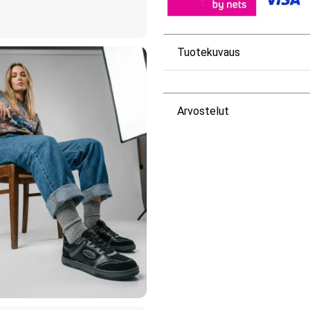
Tuotekuvaus
Arvostelut