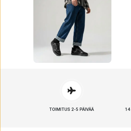
TOIMITUS 2-5 PÄIVÄÄ
14