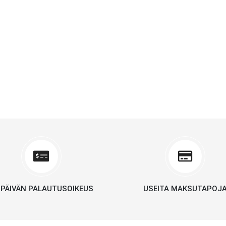
 PÄIVÄN PALAUTUSOIKEUS
USEITA MAKSUTAPOJ