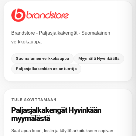
Brandstore - Paljasjalkakengät - Suomalainen
verkkokauppa
Suomalainen verkkokauppa
Myymälä Hyvinkäällä
Paljasjalkakenkien asiantuntija
TULE SOVITTAMAAN
Paljasjalkakengät Hyvinkään
myymälästä
Saat apua koon, lestin ja käyttötarkoitukseen sopivan