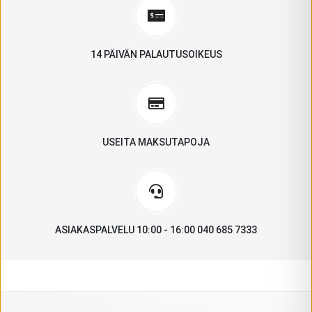
14 PÄIVÄN PALAUTUSOIKEUS
USEITA MAKSUTAPOJA
ASIAKASPALVELU 10:00 - 16:00 040 685 7333