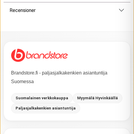
Recensioner
Brandstore.fi - paljasjalkakenkien asiantuntija
Suomessa
Suomalainen verkkokauppa
Myymälä Hyvinkäällä
Paljasjalkakenkien asiantuntija