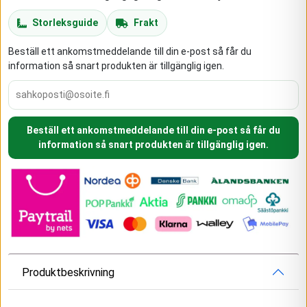
Storleksguide
Frakt
Beställ ett ankomstmeddelande till din e-post så får du
information så snart produkten är tillgänglig igen.
Beställ ett ankomstmeddelande till din e-post så får du
information så snart produkten är tillgänglig igen.
Produktbeskrivning