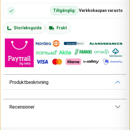
Tillgänglig:
Verkkokaupan varasto
Storleksguide
Frakt
Produktbeskrivning
Recensioner