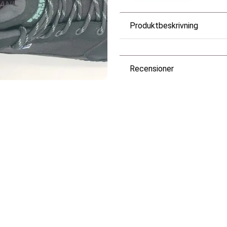
Produktbeskrivning
Recensioner