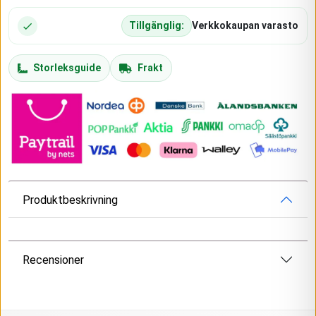
Tillgänglig:
Verkkokaupan varasto
Storleksguide
Frakt
Produktbeskrivning
Recensioner