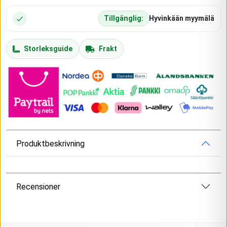
Tillgänglig:
Hyvinkään myymälä
Storleksguide
Frakt
Produktbeskrivning
Recensioner