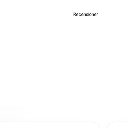
Recensioner