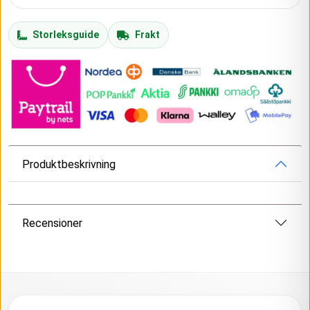
Storleksguide
Frakt
Produktbeskrivning
Recensioner