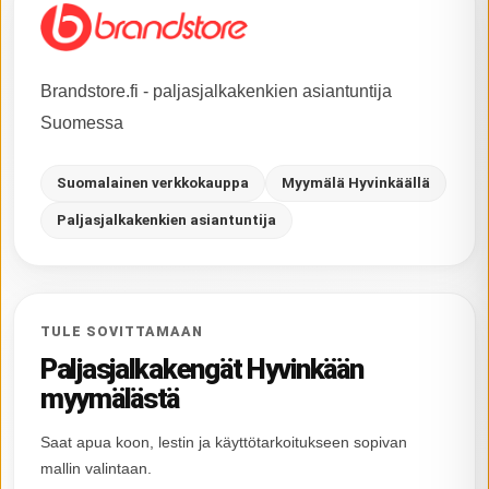
Brandstore.fi - paljasjalkakenkien asiantuntija
Suomessa
Suomalainen verkkokauppa
Myymälä Hyvinkäällä
Paljasjalkakenkien asiantuntija
TULE SOVITTAMAAN
Paljasjalkakengät Hyvinkään
myymälästä
Saat apua koon, lestin ja käyttötarkoitukseen sopivan
mallin valintaan.