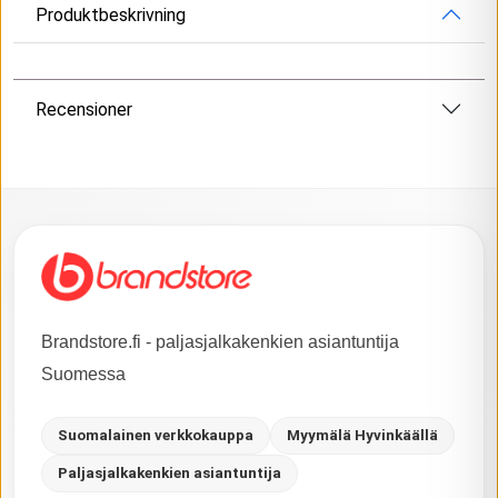
Produktbeskrivning
Recensioner
Brandstore.fi - paljasjalkakenkien asiantuntija
Suomessa
Suomalainen verkkokauppa
Myymälä Hyvinkäällä
Paljasjalkakenkien asiantuntija