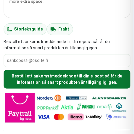
more extra space.
Storleksguide
Frakt
Beställ ett ankomstmeddelande till din e-post så får du
information så snart produkten är tillgänglig igen.
Beställ ett ankomstmeddelande till din e-post så får du
information så snart produkten är tillgänglig igen.