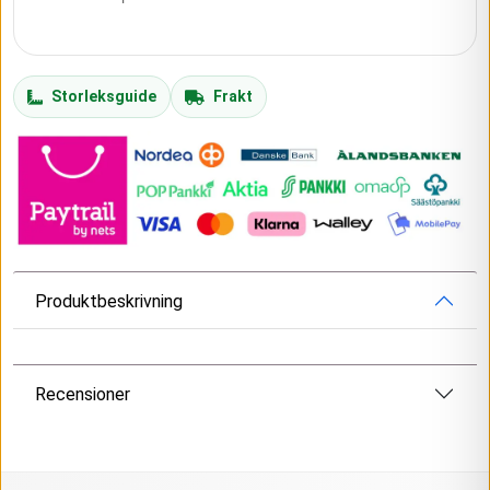
Storleksguide
Frakt
Produktbeskrivning
Recensioner