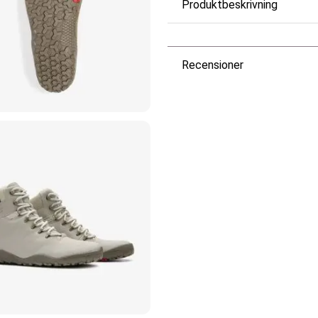
Produktbeskrivning
Recensioner