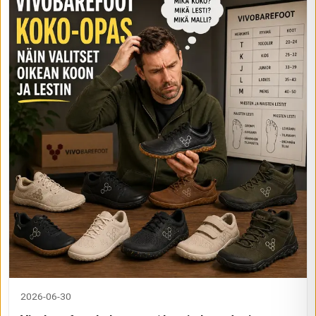
2026-06-30