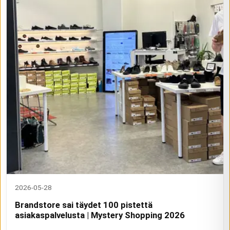
2026-05-28
Brandstore sai täydet 100 pistettä
asiakaspalvelusta | Mystery Shopping 2026