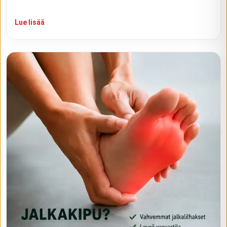
Lue lisää