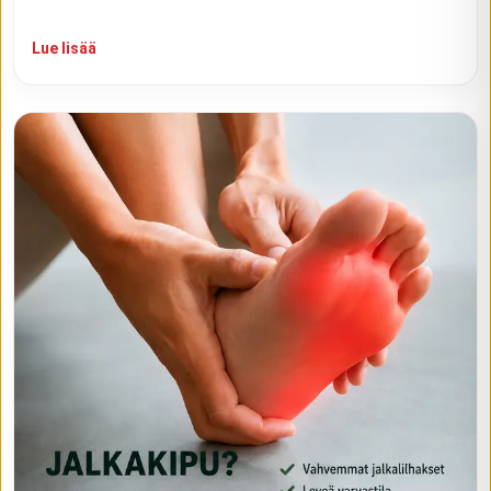
Lue lisää