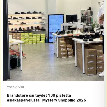
2026-05-28
Brandstore sai täydet 100 pistettä
asiakaspalvelusta | Mystery Shopping 2026