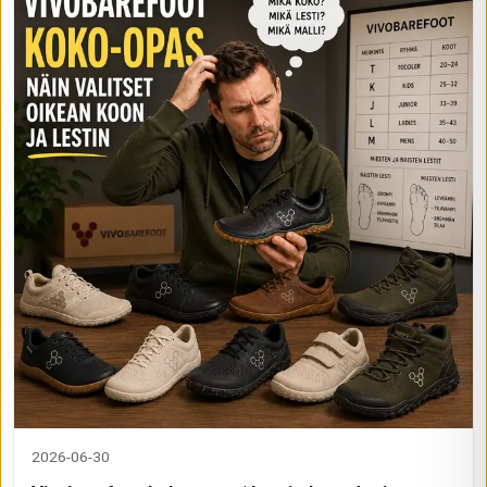
2026-06-30