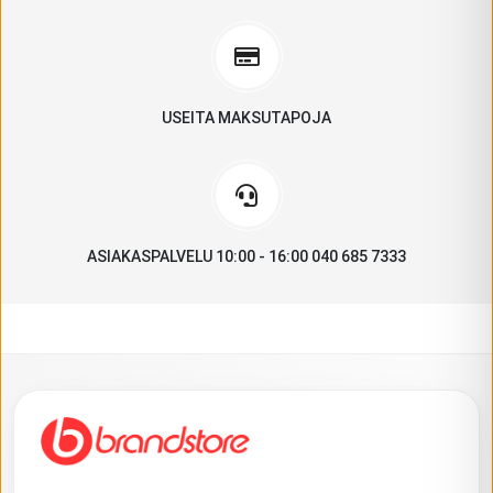
USEITA MAKSUTAPOJA
ASIAKASPALVELU 10:00 - 16:00 040 685 7333