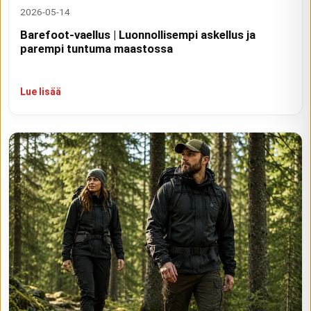
2026-05-14
Barefoot-vaellus | Luonnollisempi askellus ja
parempi tuntuma maastossa
Lue lisää