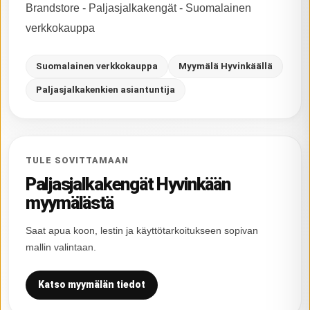
Brandstore - Paljasjalkakengät - Suomalainen
verkkokauppa
Suomalainen verkkokauppa
Myymälä Hyvinkäällä
Paljasjalkakenkien asiantuntija
TULE SOVITTAMAAN
Paljasjalkakengät Hyvinkään
myymälästä
Saat apua koon, lestin ja käyttötarkoitukseen sopivan
mallin valintaan.
Katso myymälän tiedot