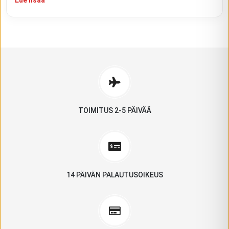
TOIMITUS 2-5 PÄIVÄÄ
14 PÄIVÄN PALAUTUSOIKEUS