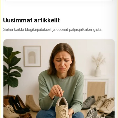
Uusimmat artikkelit
Selaa kaikki blogikirjoitukset ja oppaat paljasjalkakengistä.