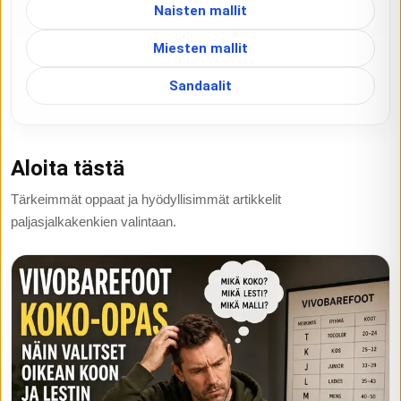
Naisten mallit
Miesten mallit
Sandaalit
Aloita tästä
Tärkeimmät oppaat ja hyödyllisimmät artikkelit
paljasjalkakenkien valintaan.