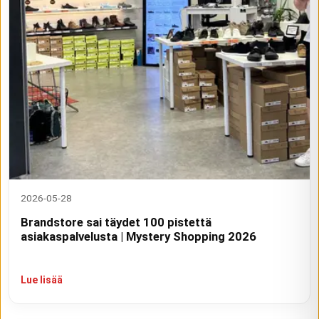
2026-05-28
Brandstore sai täydet 100 pistettä
asiakaspalvelusta | Mystery Shopping 2026
Lue lisää