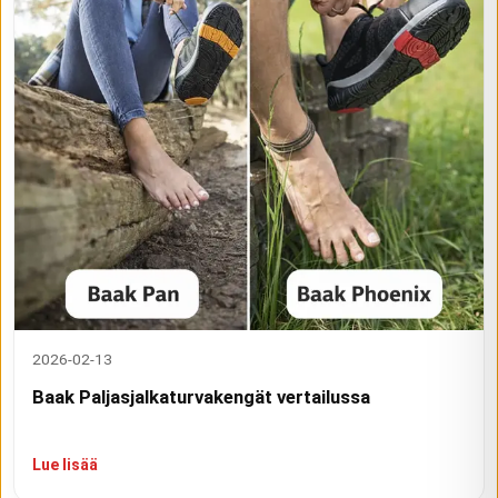
2026-02-13
Baak Paljasjalkaturvakengät vertailussa
Lue lisää