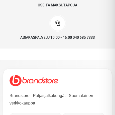
USEITA MAKSUTAPOJA
ASIAKASPALVELU 10:00 - 16:00 040 685 7333
Brandstore - Paljasjalkakengät - Suomalainen
verkkokauppa