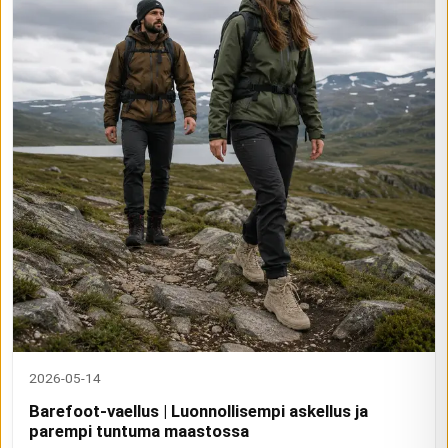
2026-05-14
Barefoot-vaellus | Luonnollisempi askellus ja
parempi tuntuma maastossa