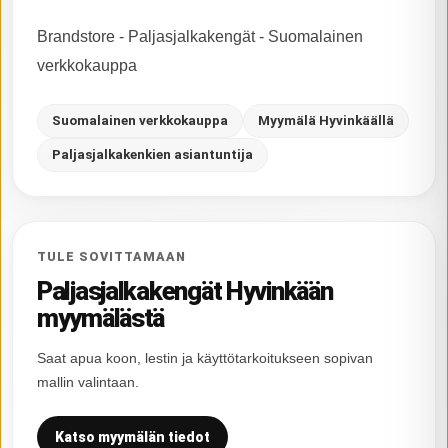
Brandstore - Paljasjalkakengät - Suomalainen
verkkokauppa
Suomalainen verkkokauppa
Myymälä Hyvinkäällä
Paljasjalkakenkien asiantuntija
TULE SOVITTAMAAN
Paljasjalkakengät Hyvinkään
myymälästä
Saat apua koon, lestin ja käyttötarkoitukseen sopivan
mallin valintaan.
Katso myymälän tiedot