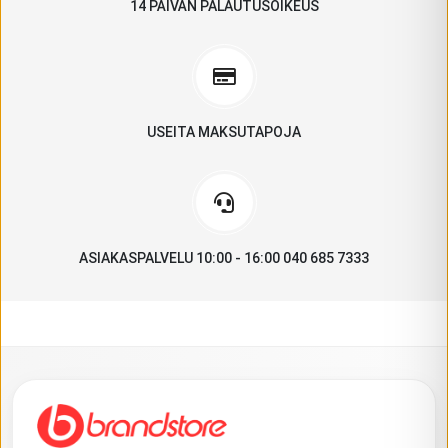
14 PÄIVÄN PALAUTUSOIKEUS
USEITA MAKSUTAPOJA
ASIAKASPALVELU 10:00 - 16:00 040 685 7333