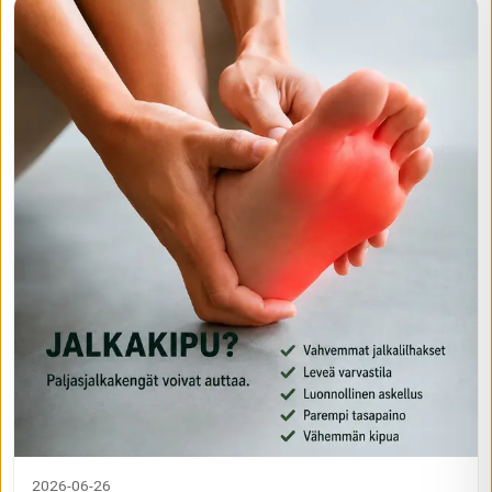
2026-06-26