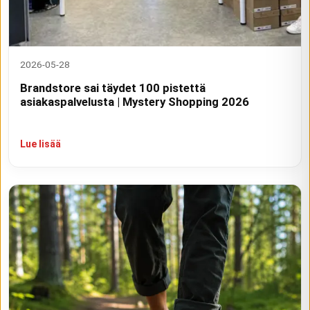
2026-05-28
Brandstore sai täydet 100 pistettä
asiakaspalvelusta | Mystery Shopping 2026
Lue lisää