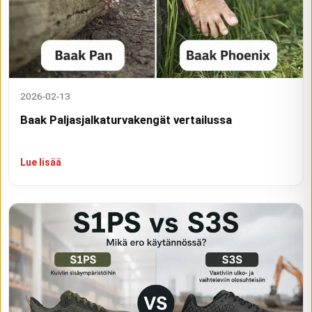
2026-02-13
Baak Paljasjalkaturvakengät vertailussa
Lue lisää