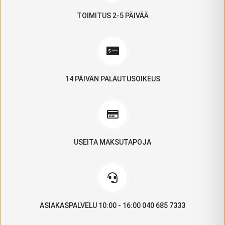
TOIMITUS 2-5 PÄIVÄÄ
14 PÄIVÄN PALAUTUSOIKEUS
USEITA MAKSUTAPOJA
ASIAKASPALVELU 10:00 - 16:00 040 685 7333