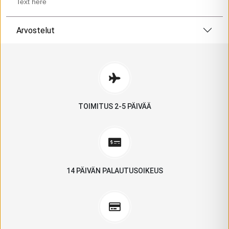
Text here
Arvostelut
TOIMITUS 2-5 PÄIVÄÄ
14 PÄIVÄN PALAUTUSOIKEUS