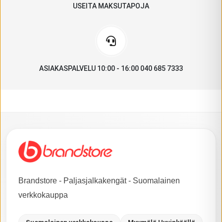
USEITA MAKSUTAPOJA
ASIAKASPALVELU 10:00 - 16:00 040 685 7333
Brandstore - Paljasjalkakengät - Suomalainen
verkkokauppa