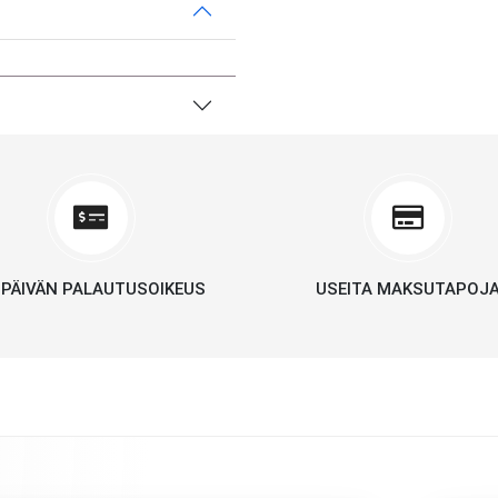
 PÄIVÄN PALAUTUSOIKEUS
USEITA MAKSUTAPOJ