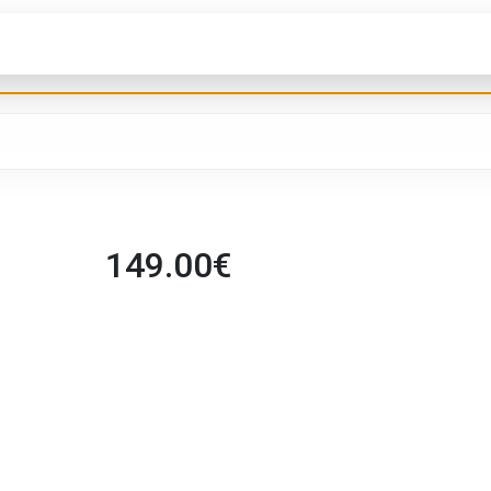
149.00
€