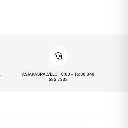
A
ASIAKASPALVELU 10:00 - 16:00 040
685 7333