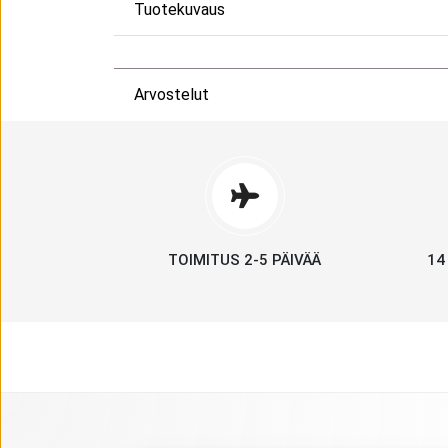
Tuotekuvaus
Arvostelut
TOIMITUS 2-5 PÄIVÄÄ
14