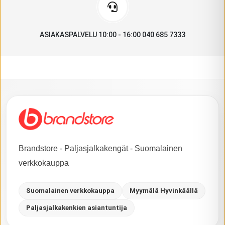
ASIAKASPALVELU 10:00 - 16:00 040 685 7333
Brandstore - Paljasjalkakengät - Suomalainen
verkkokauppa
Suomalainen verkkokauppa
Myymälä Hyvinkäällä
Paljasjalkakenkien asiantuntija