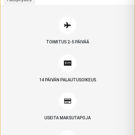
TOIMITUS 2-5 PÄIVÄÄ
14 PÄIVÄN PALAUTUSOIKEUS
USEITA MAKSUTAPOJA