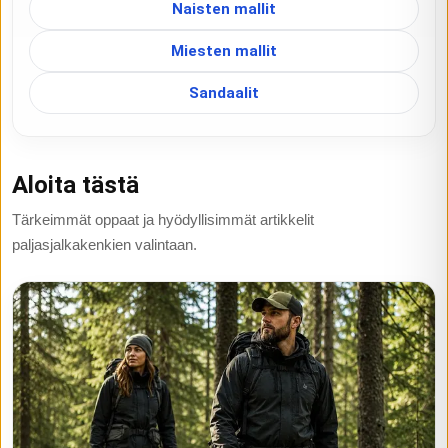
Naisten mallit
Miesten mallit
Sandaalit
Aloita tästä
Tärkeimmät oppaat ja hyödyllisimmät artikkelit
paljasjalkakenkien valintaan.