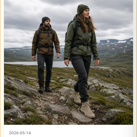
2026-05-14