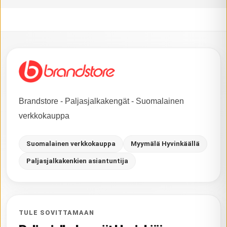
Brandstore - Paljasjalkakengät - Suomalainen
verkkokauppa
Suomalainen verkkokauppa
Myymälä Hyvinkäällä
Paljasjalkakenkien asiantuntija
TULE SOVITTAMAAN