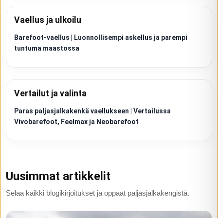
Vaellus ja ulkoilu
Barefoot-vaellus | Luonnollisempi askellus ja parempi
tuntuma maastossa
Vertailut ja valinta
Paras paljasjalkakenkä vaellukseen | Vertailussa
Vivobarefoot, Feelmax ja Neobarefoot
Uusimmat artikkelit
Selaa kaikki blogikirjoitukset ja oppaat paljasjalkakengistä.