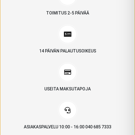
TOIMITUS 2-5 PÄIVÄÄ
14 PÄIVÄN PALAUTUSOIKEUS
USEITA MAKSUTAPOJA
ASIAKASPALVELU 10:00 - 16:00 040 685 7333