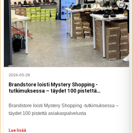
2026-05-28
Brandstore loisti Mystery Shopping -
tutkimuksessa – täydet 100 pistettä
asiakaspalvelusta
Brandstore loisti Mystery Shopping -tutkimuksessa –
täydet 100 pistettä asiakaspalvelusta
Lue lisää