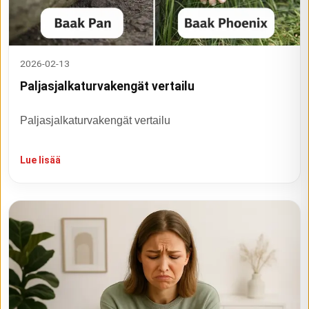
2026-02-13
Paljasjalkaturvakengät vertailu
Paljasjalkaturvakengät vertailu
Lue lisää