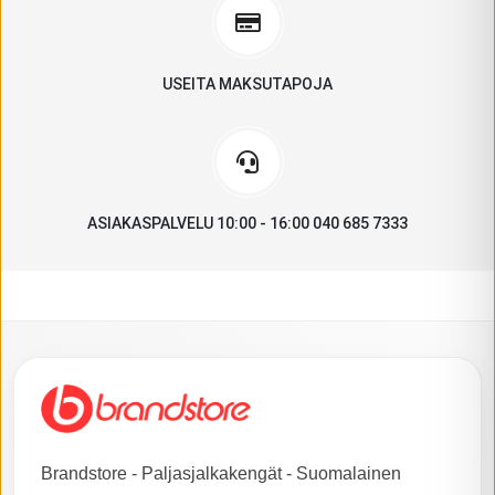
USEITA MAKSUTAPOJA
ASIAKASPALVELU 10:00 - 16:00 040 685 7333
Brandstore - Paljasjalkakengät - Suomalainen