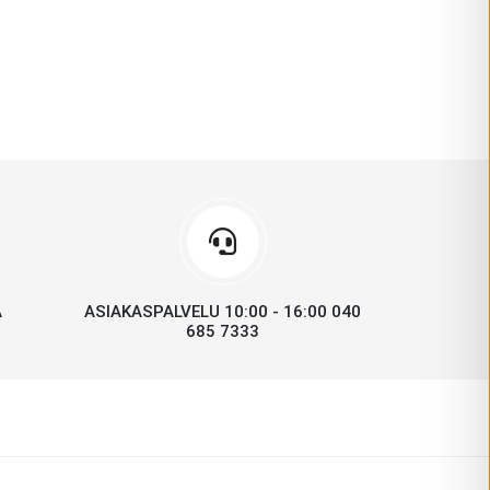
A
ASIAKASPALVELU 10:00 - 16:00 040
685 7333