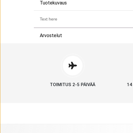
Tuotekuvaus
Text here
Arvostelut
TOIMITUS 2-5 PÄIVÄÄ
14