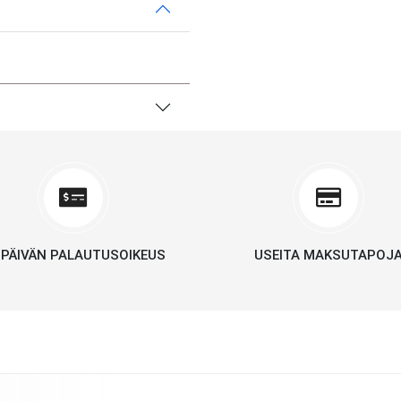
 PÄIVÄN PALAUTUSOIKEUS
USEITA MAKSUTAPOJ