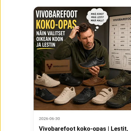
2026-06-30
Vivobarefoot koko-opas | Lestit,