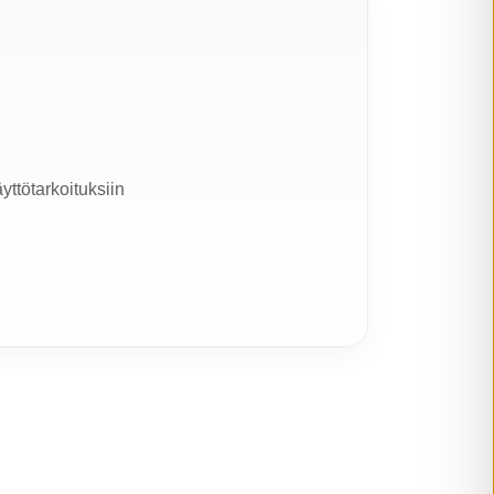
yttötarkoituksiin