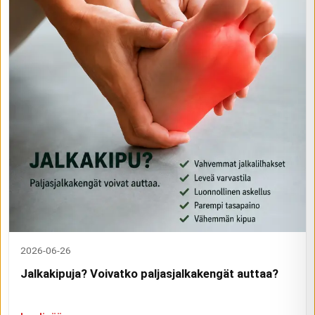
2026-06-26
Jalkakipuja? Voivatko paljasjalkakengät auttaa?