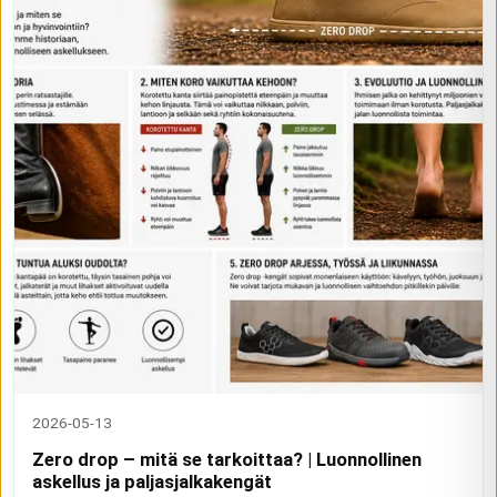
2026-05-13
Zero drop – mitä se tarkoittaa? | Luonnollinen
askellus ja paljasjalkakengät