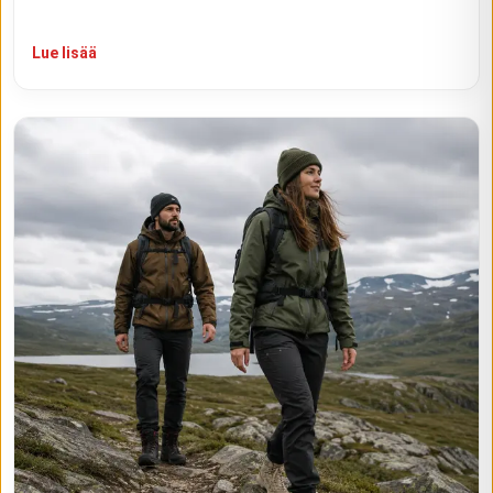
Lue lisää