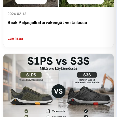
2026-02-13
Baak Paljasjalkaturvakengät vertailussa
Lue lisää