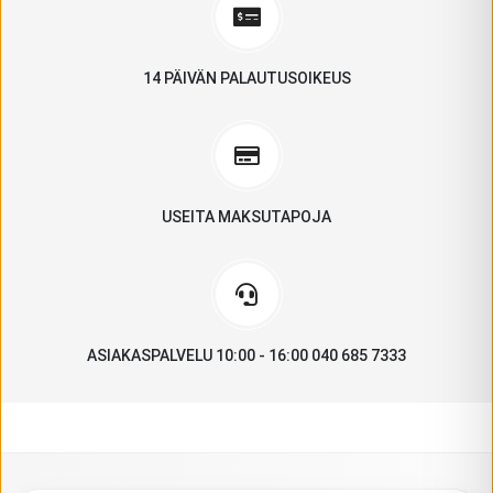
14 PÄIVÄN PALAUTUSOIKEUS
USEITA MAKSUTAPOJA
ASIAKASPALVELU 10:00 - 16:00 040 685 7333