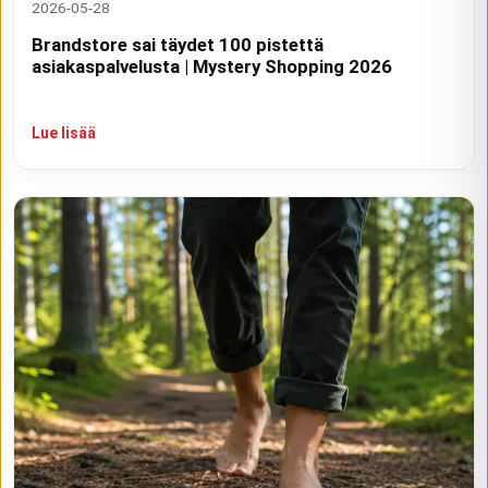
2026-05-28
Brandstore sai täydet 100 pistettä
asiakaspalvelusta | Mystery Shopping 2026
Lue lisää