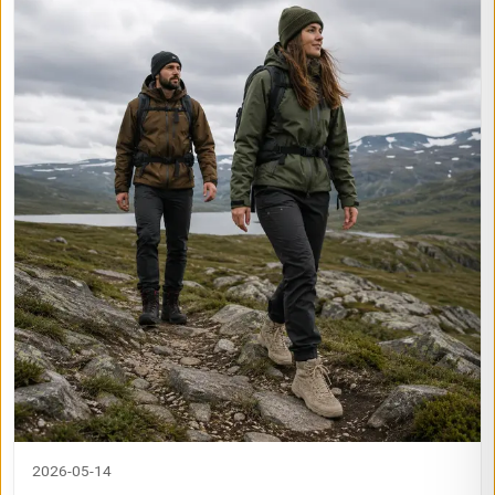
2026-05-14