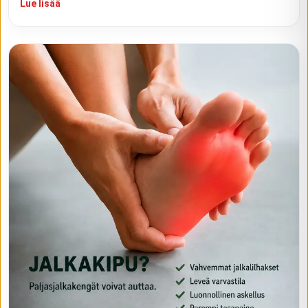
Lue lisää