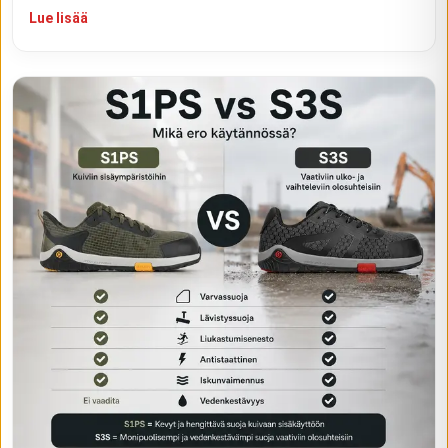
Lue lisää