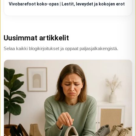
Vivobarefoot koko-opas | Lestit, leveydet ja kokojen erot
Uusimmat artikkelit
Selaa kaikki blogikirjoitukset ja oppaat paljasjalkakengistä.