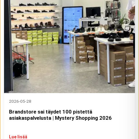
2026-05-28
Brandstore sai täydet 100 pistettä
asiakaspalvelusta | Mystery Shopping 2026
Lue lisää