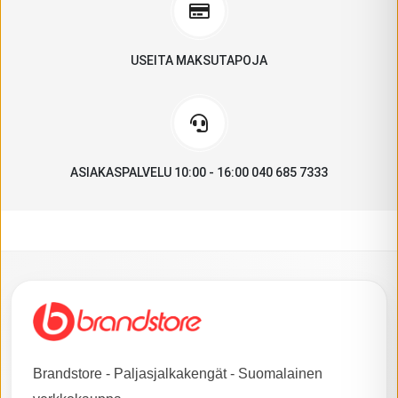
USEITA MAKSUTAPOJA
ASIAKASPALVELU 10:00 - 16:00 040 685 7333
Brandstore - Paljasjalkakengät - Suomalainen