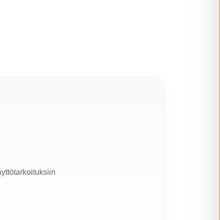
yttötarkoituksiin