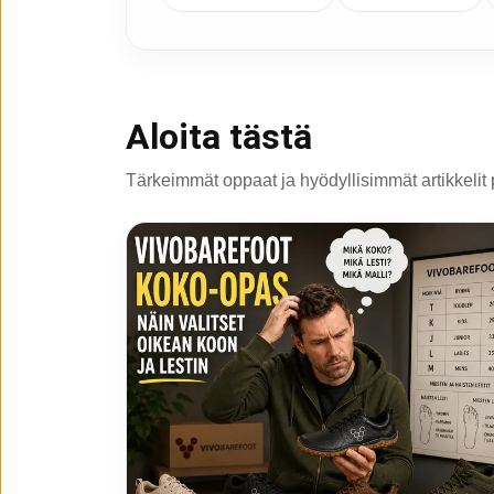
Aloita tästä
Tärkeimmät oppaat ja hyödyllisimmät artikkelit 