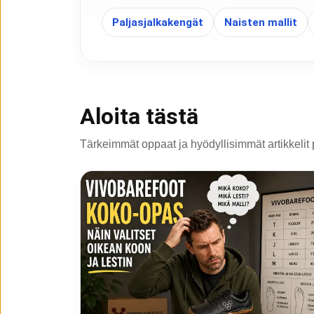
Paljasjalkakengät
Naisten mallit
Aloita tästä
Tärkeimmät oppaat ja hyödyllisimmät artikkelit 