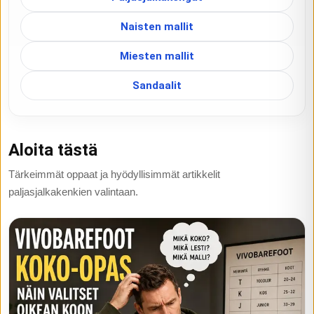
Naisten mallit
Miesten mallit
Sandaalit
Aloita tästä
Tärkeimmät oppaat ja hyödyllisimmät artikkelit
paljasjalkakenkien valintaan.