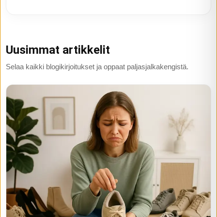
Uusimmat artikkelit
Selaa kaikki blogikirjoitukset ja oppaat paljasjalkakengistä.