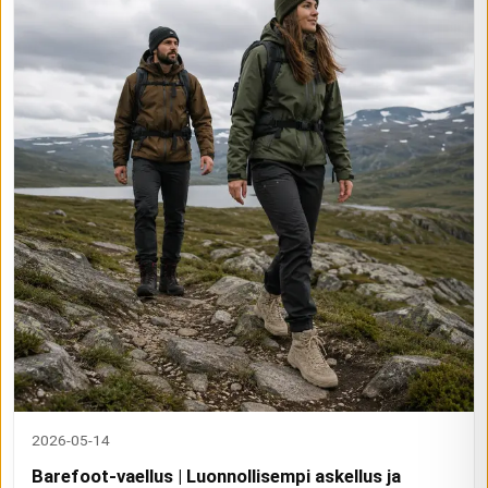
2026-05-14
Barefoot-vaellus | Luonnollisempi askellus ja