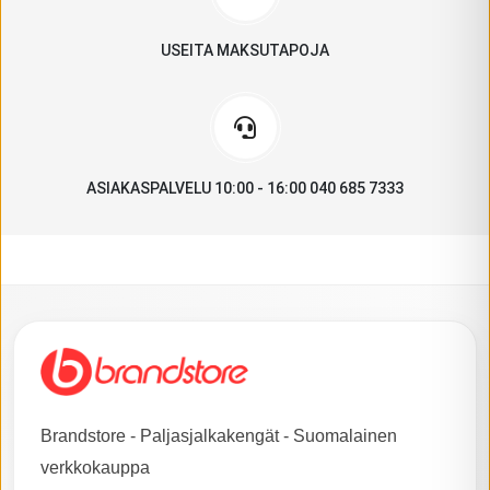
USEITA MAKSUTAPOJA
ASIAKASPALVELU 10:00 - 16:00 040 685 7333
Brandstore - Paljasjalkakengät - Suomalainen
verkkokauppa