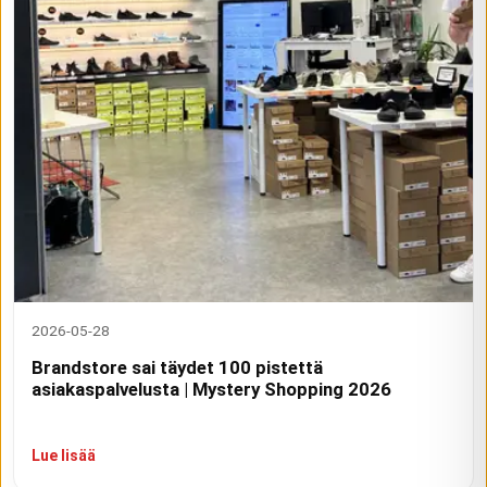
2026-05-28
Brandstore sai täydet 100 pistettä
asiakaspalvelusta | Mystery Shopping 2026
Lue lisää