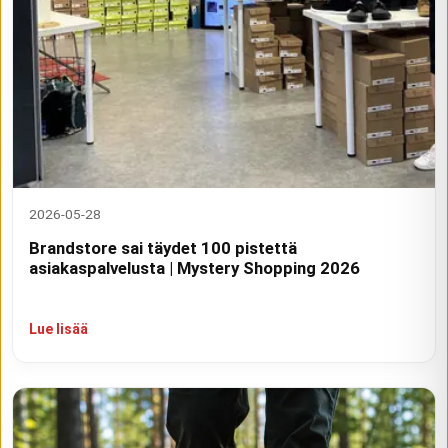
2026-05-28
Brandstore sai täydet 100 pistettä
asiakaspalvelusta | Mystery Shopping 2026
Lue lisää