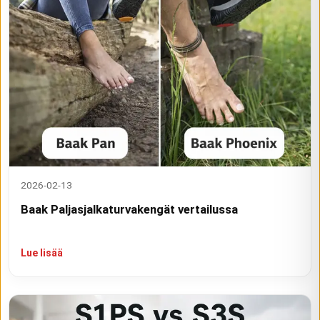
2026-02-13
Baak Paljasjalkaturvakengät vertailussa
Lue lisää