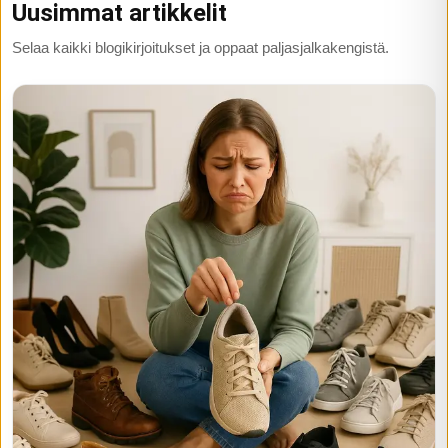
Uusimmat artikkelit
Selaa kaikki blogikirjoitukset ja oppaat paljasjalkakengistä.