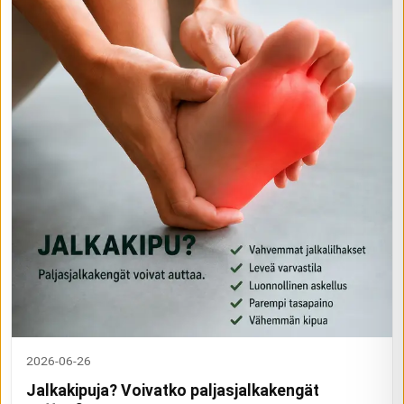
2026-06-26
Jalkakipuja? Voivatko paljasjalkakengät