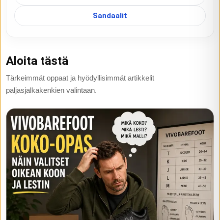
Sandaalit
Aloita tästä
Tärkeimmät oppaat ja hyödyllisimmät artikkelit
paljasjalkakenkien valintaan.