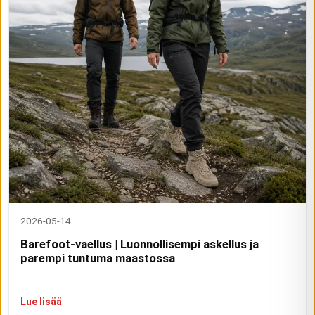
2026-05-14
Barefoot-vaellus | Luonnollisempi askellus ja
parempi tuntuma maastossa
Lue lisää