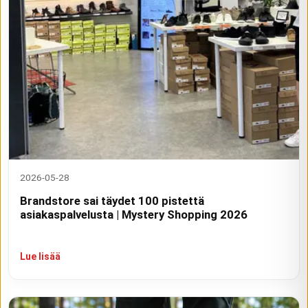
2026-05-28
Brandstore sai täydet 100 pistettä
asiakaspalvelusta | Mystery Shopping 2026
Lue lisää