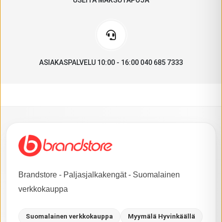
ASIAKASPALVELU 10:00 - 16:00 040 685 7333
Brandstore - Paljasjalkakengät - Suomalainen
verkkokauppa
Suomalainen verkkokauppa
Myymälä Hyvinkäällä