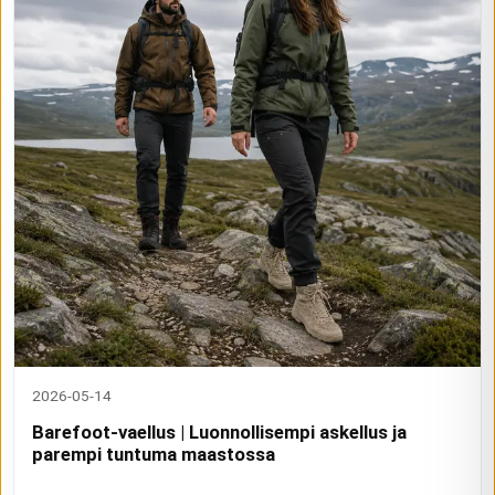
2026-05-14
Barefoot-vaellus | Luonnollisempi askellus ja
parempi tuntuma maastossa