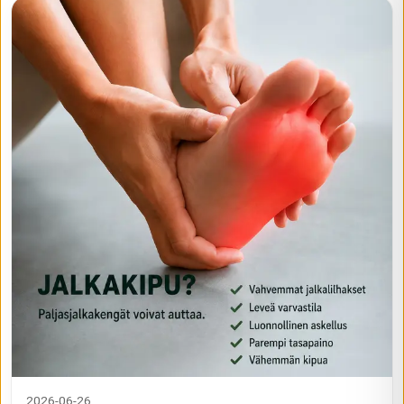
2026-06-26