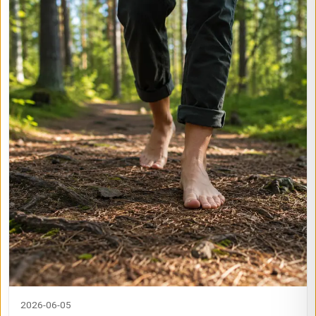
2026-06-05