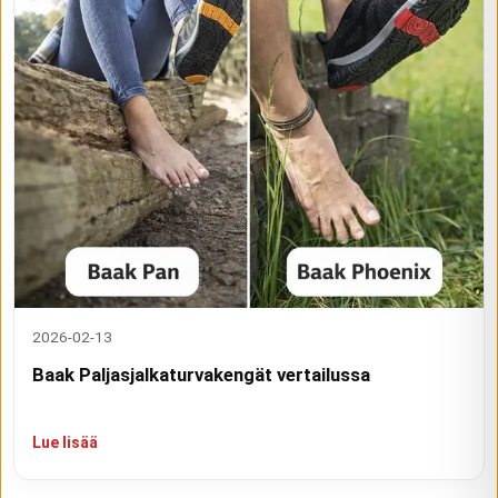
2026-02-13
Baak Paljasjalkaturvakengät vertailussa
Lue lisää