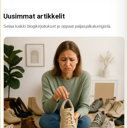
Uusimmat artikkelit
Selaa kaikki blogikirjoitukset ja oppaat paljasjalkakengistä.