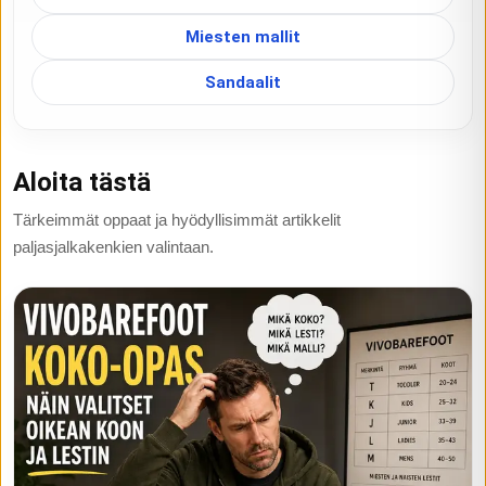
Miesten mallit
Sandaalit
Aloita tästä
Tärkeimmät oppaat ja hyödyllisimmät artikkelit
paljasjalkakenkien valintaan.